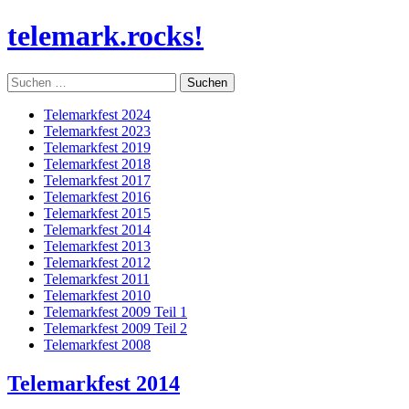
Skip
telemark.rocks!
to
content
Suchen
nach:
Telemarkfest 2024
Telemarkfest 2023
Telemarkfest 2019
Telemarkfest 2018
Telemarkfest 2017
Telemarkfest 2016
Telemarkfest 2015
Telemarkfest 2014
Telemarkfest 2013
Telemarkfest 2012
Telemarkfest 2011
Telemarkfest 2010
Telemarkfest 2009 Teil 1
Telemarkfest 2009 Teil 2
Telemarkfest 2008
Telemarkfest 2014