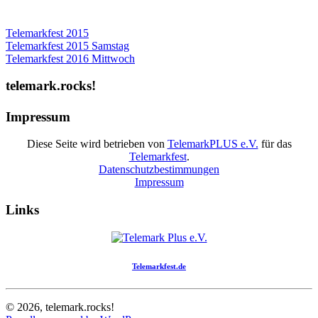
Telemarkfest 2015
Beitragsnavigation
Telemarkfest 2015 Samstag
Telemarkfest 2016 Mittwoch
telemark.rocks!
Impressum
Diese Seite wird betrieben von
TelemarkPLUS e.V.
für das
Telemarkfest
.
Datenschutzbestimmungen
Impressum
Links
Telemarkfest.de
© 2026, telemark.rocks!