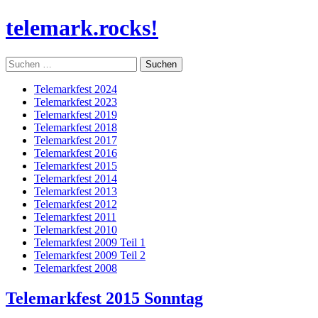
Skip
telemark.rocks!
to
content
Suchen
nach:
Telemarkfest 2024
Telemarkfest 2023
Telemarkfest 2019
Telemarkfest 2018
Telemarkfest 2017
Telemarkfest 2016
Telemarkfest 2015
Telemarkfest 2014
Telemarkfest 2013
Telemarkfest 2012
Telemarkfest 2011
Telemarkfest 2010
Telemarkfest 2009 Teil 1
Telemarkfest 2009 Teil 2
Telemarkfest 2008
Telemarkfest 2015 Sonntag